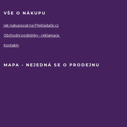
VŠE O NÁKUPU
Jak nakupovat na Překladače.cz
Obchodní podmínky - reklamace
Kontakty
MAPA - NEJEDNÁ SE O PRODEJNU