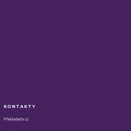
KONTAKTY
Překladače.cz